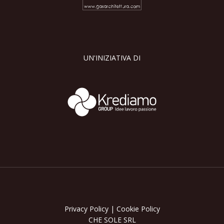
UN'INIZIATIVA DI
Privacy Policy
|
Cookie Policy
CHE SOLE SRL