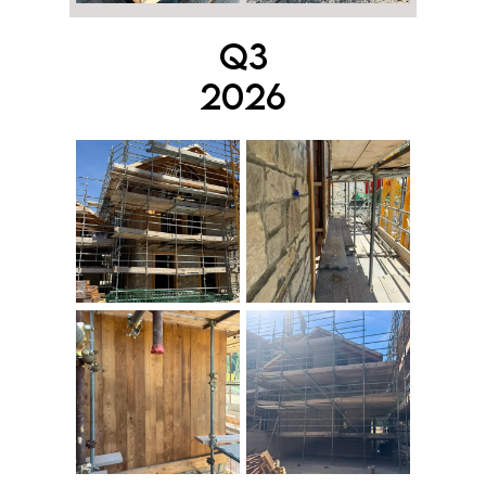
Q3
2026