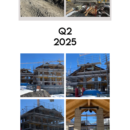
Q2
2025