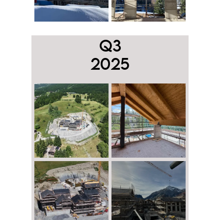
Q3
2025