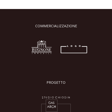
COMMERCIALIZZAZIONE
PROGETTO