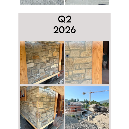
Q2
2026